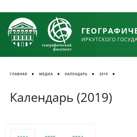
ГЕОГРАФИЧ
ИРКУТСКОГО ГОСУД
ГЛАВНАЯ
МЕДИА
КАЛЕНДАРЬ
2019
Календарь (2019)