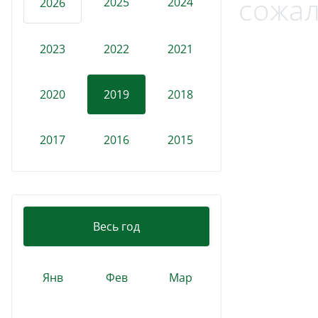
сожал
2025
2024
2026
2023
2022
2021
2020
2019
2018
2017
2016
2015
Весь год
Янв
Фев
Мар