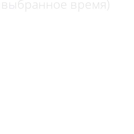
а выбранное время)