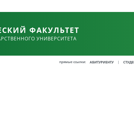
ЕСКИЙ ФАКУЛЬТЕТ
АРСТВЕННОГО УНИВЕРСИТЕТА
прямые ссылки:
|
АБИТУРИЕНТУ
СТУДЕ