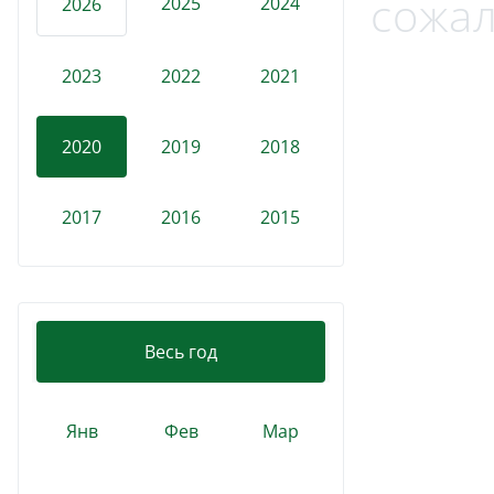
сожал
2025
2024
2026
2023
2022
2021
2020
2019
2018
2017
2016
2015
Весь год
Янв
Фев
Мар