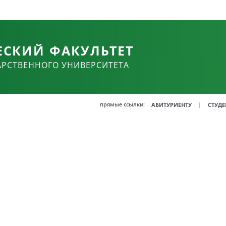
ЕСКИЙ ФАКУЛЬТЕТ
АРСТВЕННОГО УНИВЕРСИТЕТА
прямые ссылки:
|
АБИТУРИЕНТУ
СТУДЕ