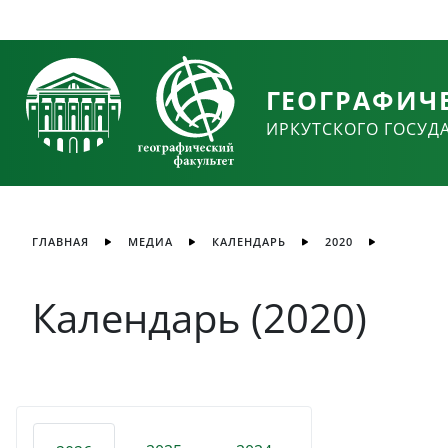
ГЕОГРАФИЧ
ИРКУТСКОГО ГОСУД
ГЛАВНАЯ
МЕДИА
КАЛЕНДАРЬ
2020
Календарь (2020)