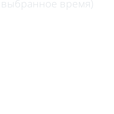
а выбранное время)