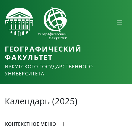
ГЕОГРАФИЧЕСКИЙ
ФАКУЛЬТЕТ
ИРКУТСКОГО ГОСУДАРСТВЕННОГО
УНИВЕРСИТЕТА
Календарь (2025)
КОНТЕКСТНОЕ МЕНЮ