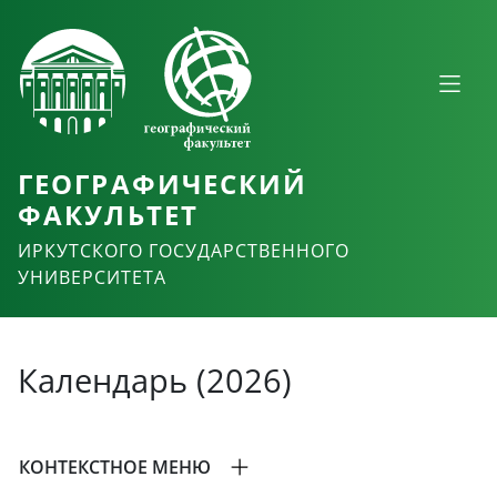
ГЕОГРАФИЧЕСКИЙ
ФАКУЛЬТЕТ
ИРКУТСКОГО ГОСУДАРСТВЕННОГО
УНИВЕРСИТЕТА
Календарь (2026)
КОНТЕКСТНОЕ МЕНЮ