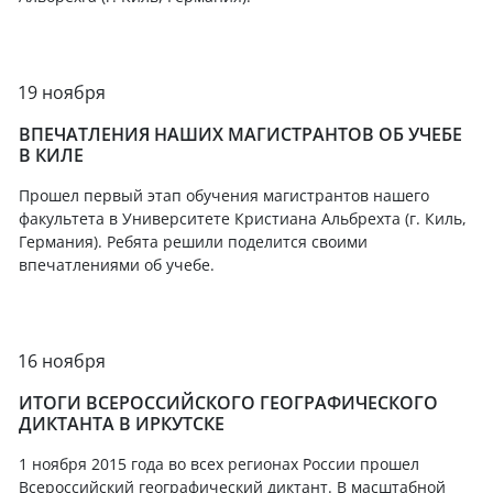
19 ноября
ВПЕЧАТЛЕНИЯ НАШИХ МАГИСТРАНТОВ ОБ УЧЕБЕ
В КИЛЕ
Прошел первый этап обучения магистрантов нашего
факультета в Университете Кристиана Альбрехта (г. Киль,
Германия). Ребята решили поделится своими
впечатлениями об учебе.
16 ноября
ИТОГИ ВСЕРОССИЙСКОГО ГЕОГРАФИЧЕСКОГО
ДИКТАНТА В ИРКУТСКЕ
1 ноября 2015 года во всех регионах России прошел
Всероссийский географический диктант. В масштабной