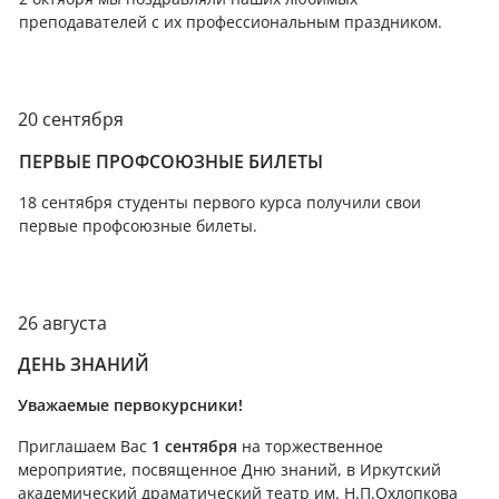
преподавателей с их профессиональным праздником.
20 сентября
ПЕРВЫЕ ПРОФСОЮЗНЫЕ БИЛЕТЫ
18 сентября студенты первого курса получили свои
первые профсоюзные билеты.
26 августа
ДЕНЬ ЗНАНИЙ
Уважаемые первокурсники!
Приглашаем Вас
1 сентября
на торжественное
мероприятие, посвященное Дню знаний, в Иркутский
академический драматический театр им. Н.П.Охлопкова