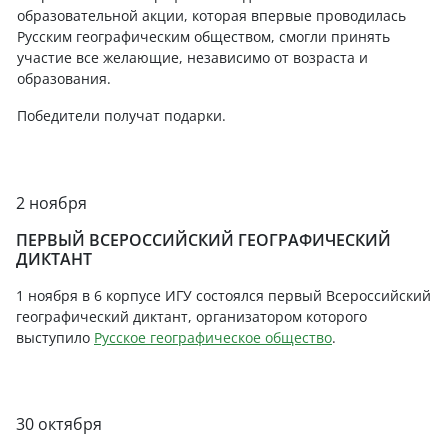
образовательной акции, которая впервые проводилась
Русским географическим обществом, смогли принять
участие все желающие, независимо от возраста и
образования.
Победители получат подарки.
2 ноября
ПЕРВЫЙ ВСЕРОССИЙСКИЙ ГЕОГРАФИЧЕСКИЙ
ДИКТАНТ
1 ноября в 6 корпусе ИГУ состоялся первый Всероссийский
географический диктант, организатором которого
выступило
Русское географическое общество
.
30 октября