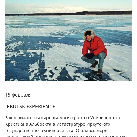
15 февраля
IRKUTSK EXPERIENCE
Закончилась стажировка магистрантов Университета
Кристиана Альбрехта в магистратуре Иркутского
государственного университета. Осталось море
впечатлений, с которыми делится один из магистрантов.