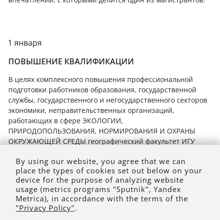
1 января
ПОВЫШЕНИЕ КВАЛИФИКАЦИИ
В целях комплексного повышения профессиональной
подготовки работников образования, государственной
службы, государственного и негосударственного секторов
экономики, неправительственных организаций,
работающих в сфере ЭКОЛОГИИ,
ПРИРОДОПОЛЬЗОВАНИЯ, НОРМИРОВАНИЯ И ОХРАНЫ
ОКРУЖАЮЩЕЙ СРЕДЫ географический факультет ИГУ
реализует программы непрерывного образования
By using our website, you agree that we can
place the types of cookies set out below on your
device for the purpose of analyzing website
usage (metrics programs "Sputnik", Yandex
Metrica), in accordance with the terms of the
"Privacy Policy"
.