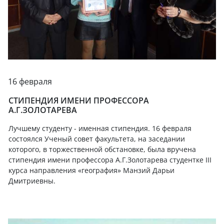
16 февраля
СТИПЕНДИЯ ИМЕНИ ПРОФЕССОРА
А.Г.ЗОЛОТАРЕВА
Лучшему студенту - именная стипендия. 16 февраля
состоялся Ученый совет факультета, на заседании
которого, в торжественной обстановке, была вручена
стипендия имени профессора А.Г.Золотарева студентке III
курса направления «география» Манзий Дарьи
Дмитриевны.