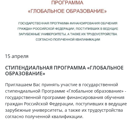
15 апреля
СТИПЕНДИАЛЬНАЯ ПРОГРАММА «ГЛОБАЛЬНОЕ
ОБРАЗОВАНИЕ»
Приглашаем Вас принять участие в государственной
стипендиальной Программе «Глобальное образование» -
государственной программе финансирования обучения
граждан Российской Федерации, поступивших в ведущие
зарубежные университеты, а также их трудоустройства
согласно полученной квалификации.