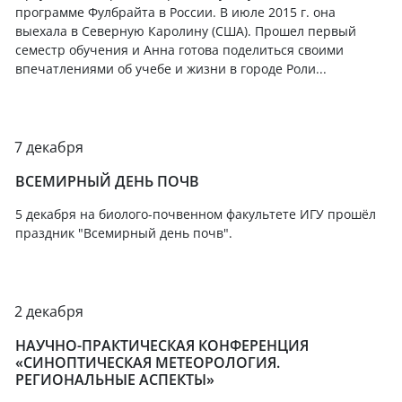
программе Фулбрайта в России. В июле 2015 г. она
выехала в Северную Каролину (США). Прошел первый
семестр обучения и Анна готова поделиться своими
впечатлениями об учебе и жизни в городе Роли...
7 декабря
ВСЕМИРНЫЙ ДЕНЬ ПОЧВ
5 декабря на биолого-почвенном факультете ИГУ прошёл
праздник "Всемирный день почв".
2 декабря
НАУЧНО-ПРАКТИЧЕСКАЯ КОНФЕРЕНЦИЯ
«СИНОПТИЧЕСКАЯ МЕТЕОРОЛОГИЯ.
РЕГИОНАЛЬНЫЕ АСПЕКТЫ»