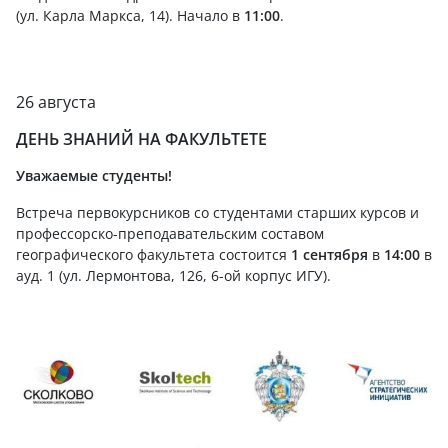
(ул. Карла Маркса, 14). Начало в
11:00
.
26 августа
ДЕНЬ ЗНАНИЙ НА ФАКУЛЬТЕТЕ
Уважаемые студенты!
Встреча первокурсников со студентами старших курсов и
профессорско-преподавательским составом
географического факультета состоится
1 сентября
в
14:00
в
ауд. 1 (ул. Лермонтова, 126, 6-ой корпус ИГУ).