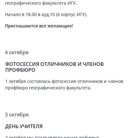
географического факультета ИГУ.
Начало в 18.00 в ауд.10 (6 корпус ИГУ).
Приглашаются все желающие!
4 октября
ФОТОСЕССИЯ ОТЛИЧНИКОВ И ЧЛЕНОВ
ПРОФБЮРО
1 октября состоялась фотосессия отличников и членов
профбюро географического факультета.
3 октября
ДЕНЬ УЧИТЕЛЯ
2 октября мы поздравляли наших любимых