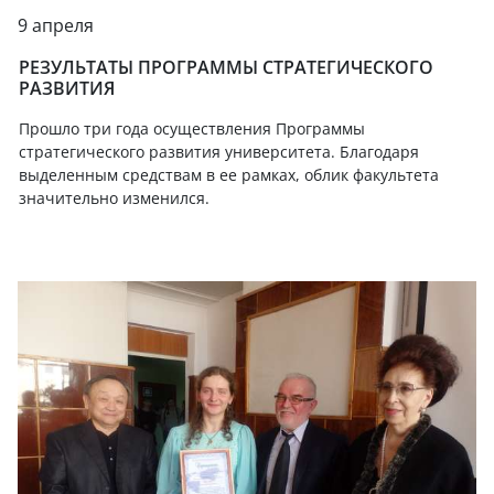
9 апреля
РЕЗУЛЬТАТЫ ПРОГРАММЫ СТРАТЕГИЧЕСКОГО
РАЗВИТИЯ
Прошло три года осуществления Программы
стратегического развития университета. Благодаря
выделенным средствам в ее рамках, облик факультета
значительно изменился.