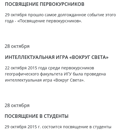
ПОСВЯЩЕНИЕ ПЕРВОКУРСНИКОВ
29 октября прошло самое долгожданное событие этого
года - «Посвящение первокурсников».
28 октября
ИНТЕЛЛЕКТУАЛЬНАЯ ИГРА «ВОКРУГ СВЕТА»
22 октября 2015 года среди первокурсников
географического факультета ИГУ была проведена
интеллектуальная игра «Вокруг Света».
28 октября
ПОСВЯЩЕНИЕ В СТУДЕНТЫ
29 октября 2015 г. состоится посвящение в студенты