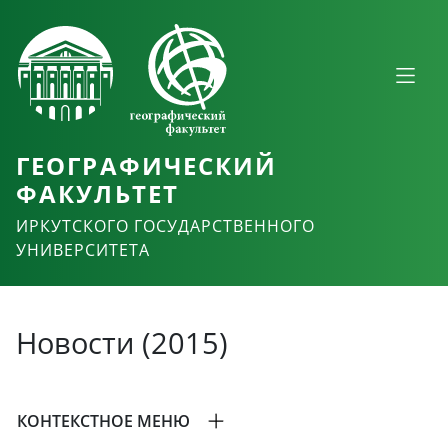
ГЕОГРАФИЧЕСКИЙ
ФАКУЛЬТЕТ
ИРКУТСКОГО ГОСУДАРСТВЕННОГО
УНИВЕРСИТЕТА
Новости (2015)
КОНТЕКСТНОЕ МЕНЮ