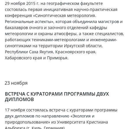
29 ноября 2015 г. на географическом факультете
состоялась первая инициативная научно-практическая
конференция «Синоптическая метеорология.
Региональные аспекты», которая объединила магистров и
бакалавров очного и заочного отделений кафедры
метеорологии и охраны атмосферы, а также специалистов,
работающих техниками-метеорологами и инженерами-
синоптиками на территории Иркутской области,
Республики Саха Якутия, Красноярского края,
Хабаровского края и Приморья.
23 ноября
ВСТРЕЧА С КУРАТОРАМИ ПРОГРАММЫ ДВУХ
ДИПЛОМОВ
17 ноября состоялась встреча с кураторами программы
двух дипломов по направлению «Экология и
природопользование» из Университета Кристиана
Альбрехга (г. Киль, Германия).