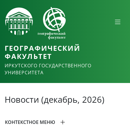
ГЕОГРАФИЧЕСКИЙ
ФАКУЛЬТЕТ
ИРКУТСКОГО ГОСУДАРСТВЕННОГО
УНИВЕРСИТЕТА
Новости (декабрь, 2026)
КОНТЕКСТНОЕ МЕНЮ