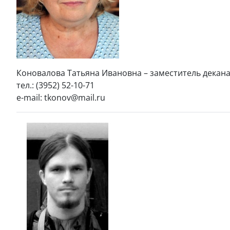
Коновалова Татьяна Ивановна – заместитель декана
тел.: (3952) 52-10-71
e-mail: tkonov@mail.ru