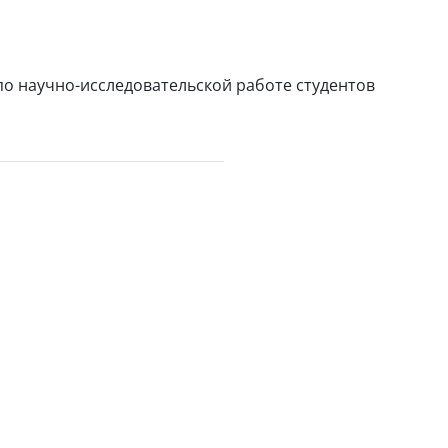
по научно-исследовательской работе студентов