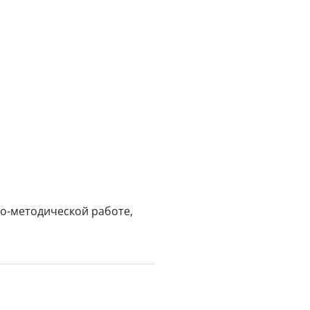
но-методической работе,