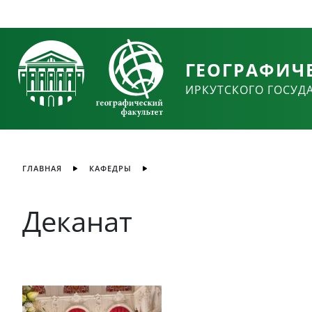
ГЕОГРАФИЧ
ИРКУТСКОГО ГОСУД
ГЛАВНАЯ
КАФЕДРЫ
Деканат