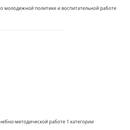
по молодежной политике и воспитательной работе
учебно-методической работе 1 категории