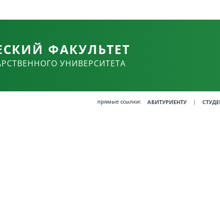
ЕСКИЙ ФАКУЛЬТЕТ
АРСТВЕННОГО УНИВЕРСИТЕТА
прямые ссылки:
|
АБИТУРИЕНТУ
СТУДЕ