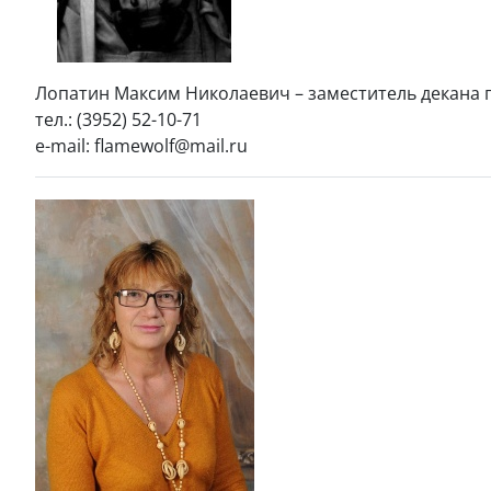
Лопатин Максим Николаевич – заместитель декана 
тел.: (3952) 52-10-71
e-mail: flamewolf@mail.ru