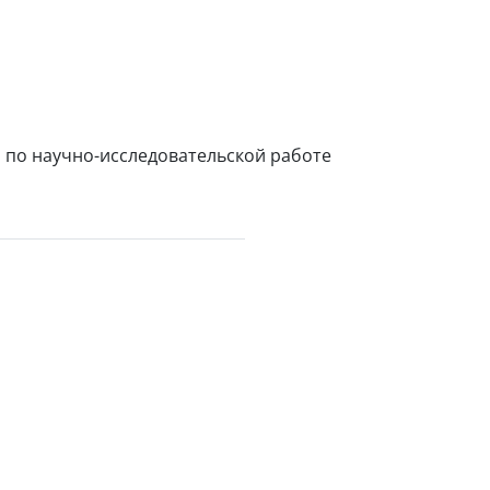
 по научно-исследовательской работе