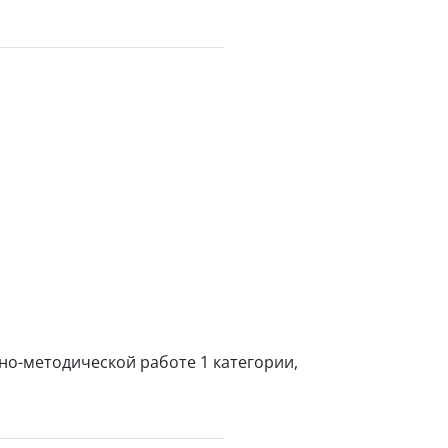
но-методической работе 1 категории,