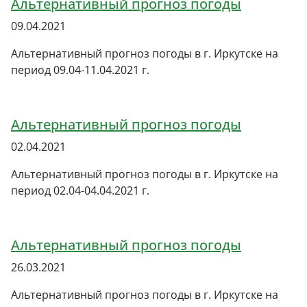
Альтернативный прогноз погоды
09.04.2021
Альтернативный прогноз погоды в г. Иркутске на
период 09.04-11.04.2021 г.
Альтернативный прогноз погоды
02.04.2021
Альтернативный прогноз погоды в г. Иркутске на
период 02.04-04.04.2021 г.
Альтернативный прогноз погоды
26.03.2021
Альтернативный прогноз погоды в г. Иркутске на