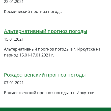
22.01.2021
Космический прогноз погоды.
Альтернативный прогноз погоды
15.01.2021
Альтернативный прогноз погоды в г. Иркутске на
период 15.01-17.01.2021 г.
Рождественский прогноз погоды
07.01.2021
Рождественский прогноз погоды в г. Иркутске