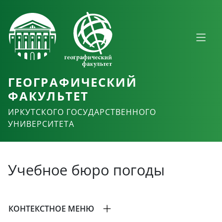
ГЕОГРАФИЧЕСКИЙ
ФАКУЛЬТЕТ
ИРКУТСКОГО ГОСУДАРСТВЕННОГО
УНИВЕРСИТЕТА
Учебное бюро погоды
КОНТЕКСТНОЕ МЕНЮ