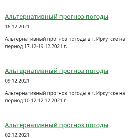
Альтернативный прогноз погоды
16.12.2021
Альтернативный прогноз погоды в г. Иркутске на
период 17.12-19.12.2021 г.
Альтернативный прогноз погоды
09.12.2021
Альтернативный прогноз погоды в г. Иркутске на
период 10.12-12.12.2021 г.
Альтернативный прогноз погоды
02.12.2021