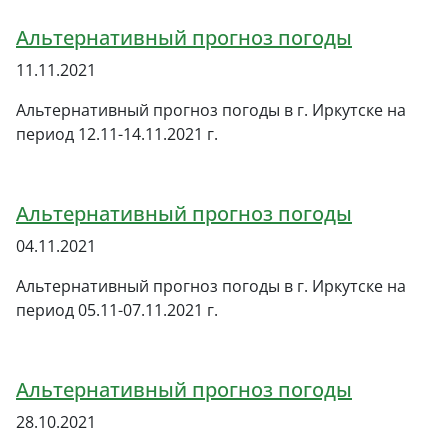
Альтернативный прогноз погоды
11.11.2021
Альтернативный прогноз погоды в г. Иркутске на
период 12.11-14.11.2021 г.
Альтернативный прогноз погоды
04.11.2021
Альтернативный прогноз погоды в г. Иркутске на
период 05.11-07.11.2021 г.
Альтернативный прогноз погоды
28.10.2021