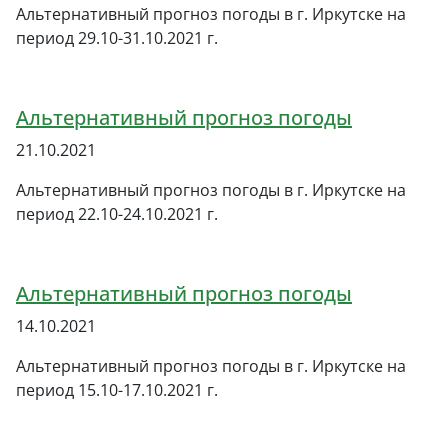
Альтернативный прогноз погоды в г. Иркутске на
период 29.10-31.10.2021 г.
Альтернативный прогноз погоды
21.10.2021
Альтернативный прогноз погоды в г. Иркутске на
период 22.10-24.10.2021 г.
Альтернативный прогноз погоды
14.10.2021
Альтернативный прогноз погоды в г. Иркутске на
период 15.10-17.10.2021 г.