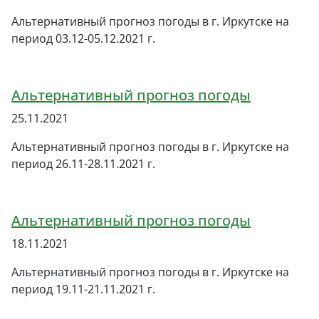
Альтернативный прогноз погоды в г. Иркутске на
период 03.12-05.12.2021 г.
Альтернативный прогноз погоды
25.11.2021
Альтернативный прогноз погоды в г. Иркутске на
период 26.11-28.11.2021 г.
Альтернативный прогноз погоды
18.11.2021
Альтернативный прогноз погоды в г. Иркутске на
период 19.11-21.11.2021 г.