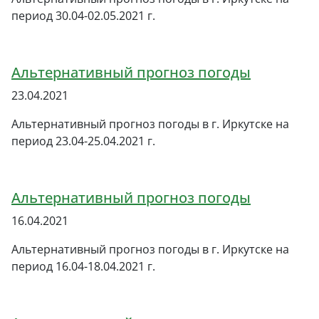
период 30.04-02.05.2021 г.
Альтернативный прогноз погоды
23.04.2021
Альтернативный прогноз погоды в г. Иркутске на
период 23.04-25.04.2021 г.
Альтернативный прогноз погоды
16.04.2021
Альтернативный прогноз погоды в г. Иркутске на
период 16.04-18.04.2021 г.