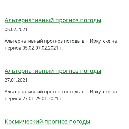
Альтернативный прогноз погоды
05.02.2021
Альтернативный прогноз погоды в г. Иркутске на
период 05.02-07.02.2021 г.
Альтернативный прогноз погоды
27.01.2021
Альтернативный прогноз погоды в г. Иркутске на
период 27.01-29.01.2021 г.
Космический прогноз погоды