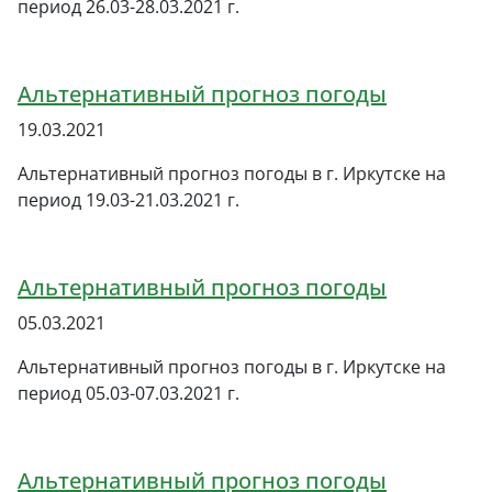
период 26.03-28.03.2021 г.
Альтернативный прогноз погоды
19.03.2021
Альтернативный прогноз погоды в г. Иркутске на
период 19.03-21.03.2021 г.
Альтернативный прогноз погоды
05.03.2021
Альтернативный прогноз погоды в г. Иркутске на
период 05.03-07.03.2021 г.
Альтернативный прогноз погоды