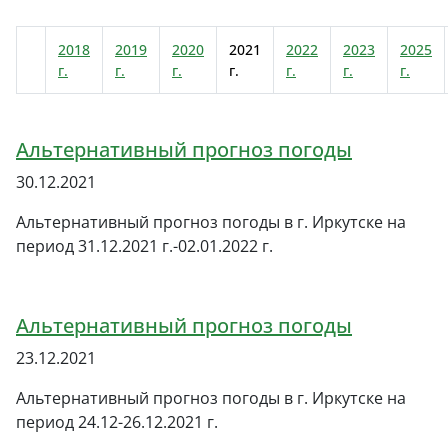
2018
2019
2020
2021
2022
2023
2025
г.
г.
г.
г.
г.
г.
г.
Альтернативный прогноз погоды
30.12.2021
Альтернативный прогноз погоды в г. Иркутске на
период 31.12.2021 г.-02.01.2022 г.
Альтернативный прогноз погоды
23.12.2021
Альтернативный прогноз погоды в г. Иркутске на
период 24.12-26.12.2021 г.