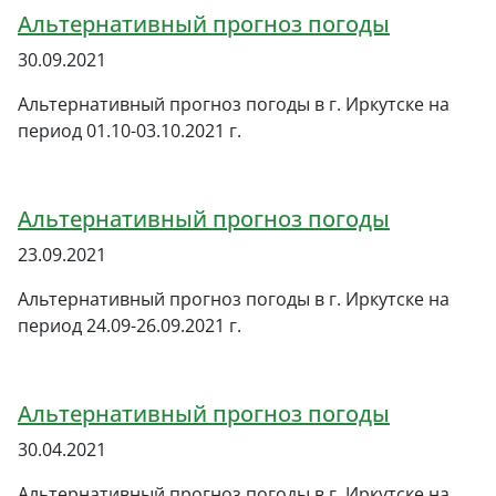
Альтернативный прогноз погоды
30.09.2021
Альтернативный прогноз погоды в г. Иркутске на
период 01.10-03.10.2021 г.
Альтернативный прогноз погоды
23.09.2021
Альтернативный прогноз погоды в г. Иркутске на
период 24.09-26.09.2021 г.
Альтернативный прогноз погоды
30.04.2021
Альтернативный прогноз погоды в г. Иркутске на