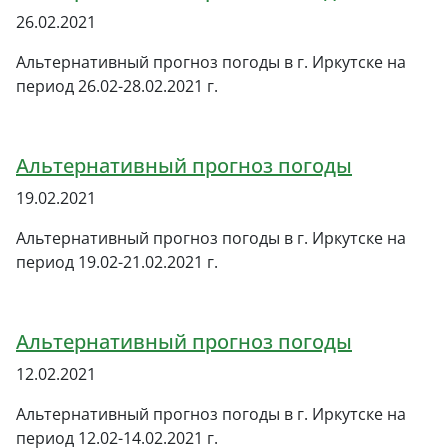
26.02.2021
Альтернативный прогноз погоды в г. Иркутске на
период 26.02-28.02.2021 г.
Альтернативный прогноз погоды
19.02.2021
Альтернативный прогноз погоды в г. Иркутске на
период 19.02-21.02.2021 г.
Альтернативный прогноз погоды
12.02.2021
Альтернативный прогноз погоды в г. Иркутске на
период 12.02-14.02.2021 г.