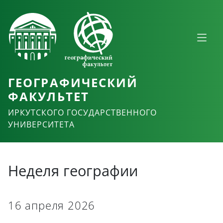
ГЕОГРАФИЧЕСКИЙ
ФАКУЛЬТЕТ
ИРКУТСКОГО ГОСУДАРСТВЕННОГО
УНИВЕРСИТЕТА
Неделя географии
16 апреля 2026