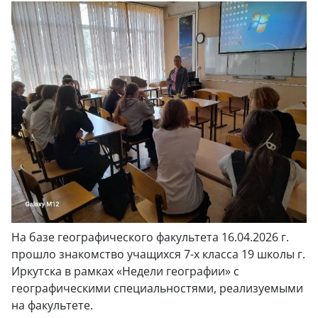
На базе географического факультета 16.04.2026 г.
прошло знакомство учащихся 7-х класса 19 школы г.
Иркутска в рамках «Недели географии» с
географическими специальностями, реализуемыми
на факультете.