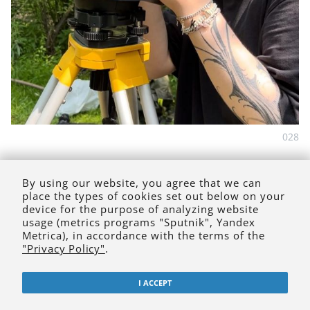
028
By using our website, you agree that we can
place the types of cookies set out below on your
device for the purpose of analyzing website
usage (metrics programs "Sputnik", Yandex
Metrica), in accordance with the terms of the
"Privacy Policy"
.
I ACCEPT