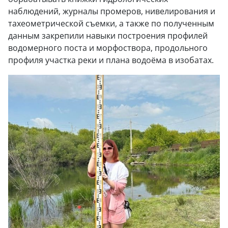
наблюдений, журналы промеров, нивелирования и
тахеометрической съемки, а также по полученным
данным закрепили навыки построения профилей
водомерного поста и морфоствора, продольного
профиля участка реки и плана водоёма в изобатах.