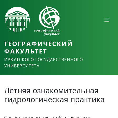
ГЕОГРАФИЧЕСКИЙ
ФАКУЛЬТЕТ
ИРКУТСКОГО ГОСУДАРСТВЕННОГО
УНИВЕРСИТЕТА
Летняя ознакомительная
гидрологическая практика
Студенты второго курса, обучающиеся по