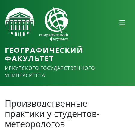
ГЕОГРАФИЧЕСКИЙ
ФАКУЛЬТЕТ
ИРКУТСКОГО ГОСУДАРСТВЕННОГО
УНИВЕРСИТЕТА
Производственные
практики у студентов-
метеорологов