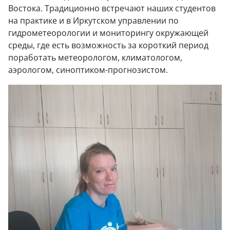
Востока. Традиционно встречают наших студентов
на практике и в Иркутском управлении по
гидрометеорологии и мониторингу окружающей
среды, где есть возможность за короткий период
поработать метеорологом, климатологом,
аэрологом, синоптиком-прогнозистом.