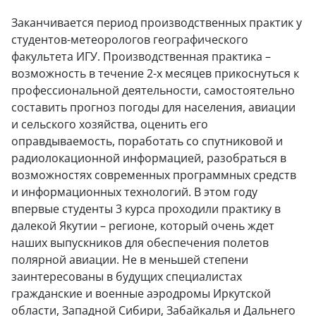
Заканчивается период производственных практик у
студентов-метеорологов географического
факультета ИГУ. Производственная практика –
возможность в течение 2-х месяцев прикоснуться к
профессиональной деятельности, самостоятельно
составить прогноз погоды для населения, авиации
и сельского хозяйства, оценить его
оправдываемость, поработать со спутниковой и
радиолокационной информацией, разобраться в
возможностях современных программных средств
и информационных технологий. В этом году
впервые студенты 3 курса проходили практику в
далекой Якутии – регионе, который очень ждет
наших выпускников для обеспечения полетов
полярной авиации. Не в меньшей степени
заинтересованы в будущих специалистах
гражданские и военные аэродромы Иркутской
области, Западной Сибири, Забайкалья и Дальнего