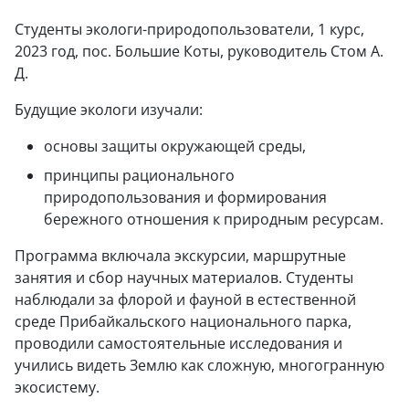
Студенты экологи-природопользователи, 1 курс,
2023 год, пос. Большие Коты, руководитель Стом А.
Д.
Будущие экологи изучали:
основы защиты окружающей среды,
принципы рационального
природопользования и формирования
бережного отношения к природным ресурсам.
Программа включала экскурсии, маршрутные
занятия и сбор научных материалов. Студенты
наблюдали за флорой и фауной в естественной
среде Прибайкальского национального парка,
проводили самостоятельные исследования и
учились видеть Землю как сложную, многогранную
экосистему.