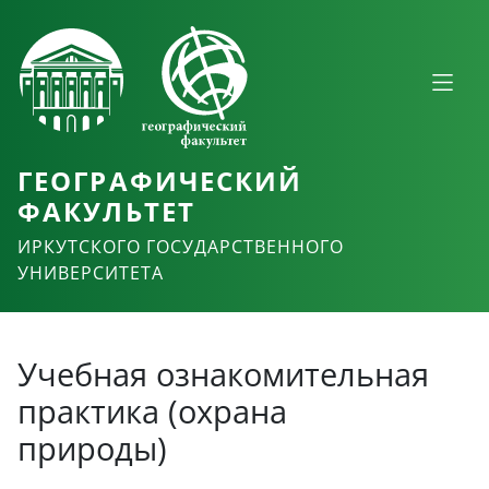
ГЕОГРАФИЧЕСКИЙ
ФАКУЛЬТЕТ
ИРКУТСКОГО ГОСУДАРСТВЕННОГО
УНИВЕРСИТЕТА
Учебная ознакомительная
практика (охрана
природы)