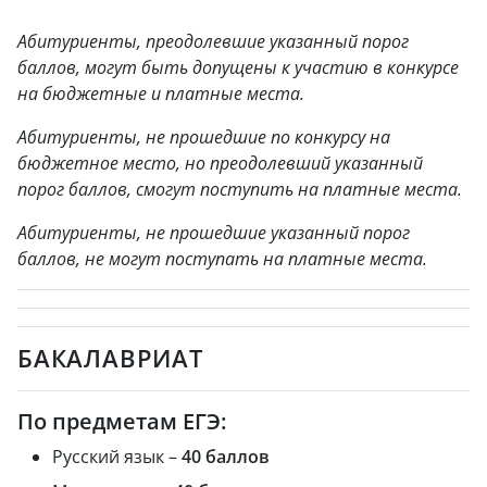
Абитуриенты, преодолевшие указанный порог
баллов, могут быть допущены к участию в конкурсе
на бюджетные и платные места.
Абитуриенты, не прошедшие по конкурсу на
бюджетное место, но преодолевший указанный
порог баллов, смогут поступить на платные места.
Абитуриенты, не прошедшие указанный порог
баллов, не могут поступать на платные места.
БАКАЛАВРИАТ
По предметам ЕГЭ:
Русский язык –
40 баллов