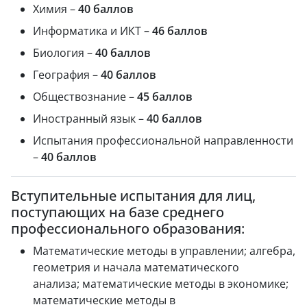
Химия –
40 баллов
Информатика и ИКТ
– 46 баллов
Биология –
40 баллов
География –
40 баллов
Обществознание –
45 баллов
Иностранный язык –
40 баллов
Испытания профессиональной направленности
–
40 баллов
Вступительные испытания для лиц,
поступающих на базе среднего
профессионального образования:
Математические методы в управлении; алгебра,
геометрия и начала математического
анализа; математические методы в экономике;
математические методы в