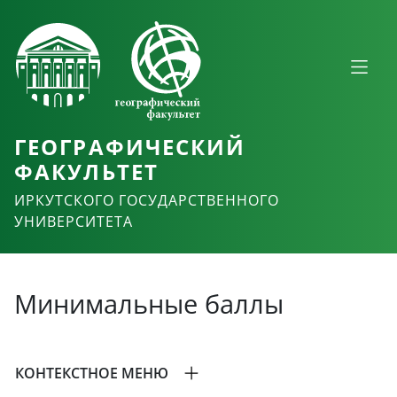
ГЕОГРАФИЧЕСКИЙ
ФАКУЛЬТЕТ
ИРКУТСКОГО ГОСУДАРСТВЕННОГО
УНИВЕРСИТЕТА
Минимальные баллы
КОНТЕКСТНОЕ МЕНЮ