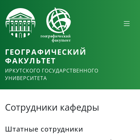
ГЕОГРАФИЧЕСКИЙ
ФАКУЛЬТЕТ
ИРКУТСКОГО ГОСУДАРСТВЕННОГО
УНИВЕРСИТЕТА
Сотрудники кафедры
Штатные сотрудники