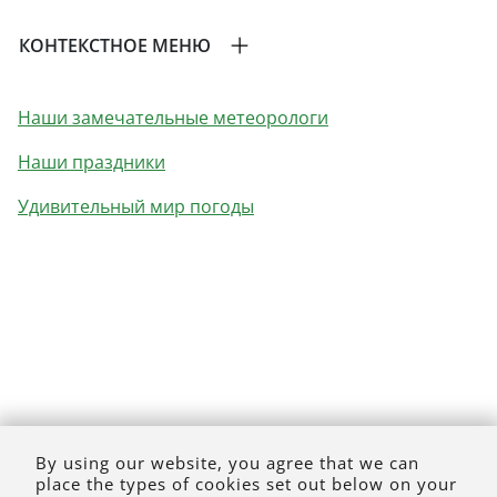
КОНТЕКСТНОЕ МЕНЮ
Наши замечательные метеорологи
Наши праздники
Удивительный мир погоды
By using our website, you agree that we can
place the types of cookies set out below on your