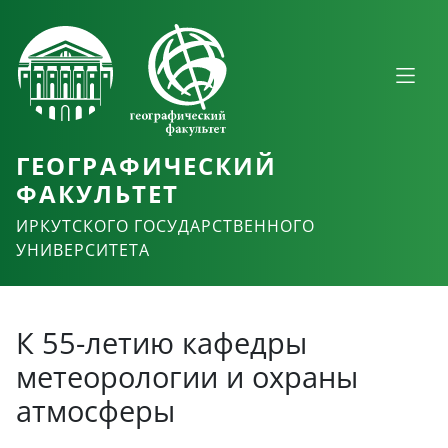
ГЕОГРАФИЧЕСКИЙ
ФАКУЛЬТЕТ
ИРКУТСКОГО ГОСУДАРСТВЕННОГО
УНИВЕРСИТЕТА
К 55-летию кафедры
метеорологии и охраны
атмосферы