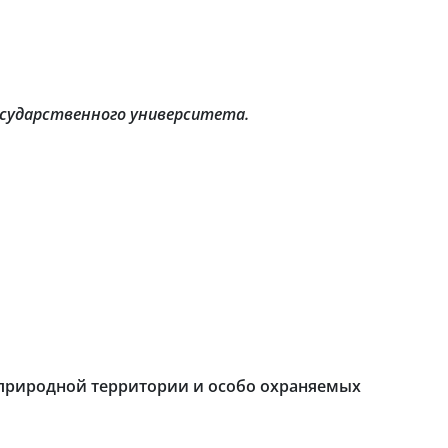
государственного университета.
 природной территории и особо охраняемых