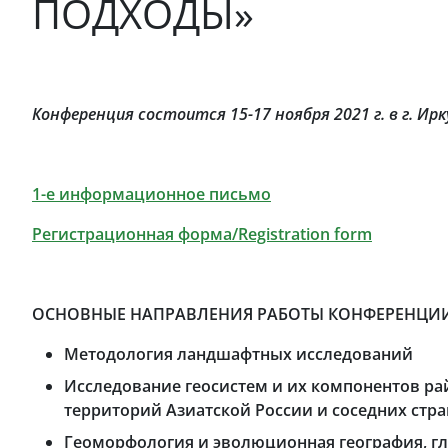
ПОДХОДЫ»
Конференция состоится 15-17 ноября 2021 г. в г. И
1-е информационное письмо
Регистрационная форма/Registration form
ОСНОВНЫЕ НАПРАВЛЕНИЯ РАБОТЫ КОНФЕРЕНЦИИ
Методология ландшафтных исследований
Исследование геосистем и их компонентов р
территорий Азиатской России и соседних стра
Геоморфология и эволюционная география, г