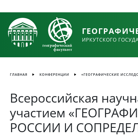
ГЕОГРАФИЧ
ИРКУТСКОГО ГОСУД
ГЛАВНАЯ
КОНФЕРЕНЦИИ
«ГЕОГРАФИЧЕСКИЕ ИССЛЕДО
Всероссийская науч
участием «ГЕОГРАФ
РОССИИ И СОПРЕДЕ