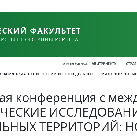
ЕСКИЙ ФАКУЛЬТЕТ
АРСТВЕННОГО УНИВЕРСИТЕТА
прямые ссылки:
|
АБИТУРИЕНТУ
СТУДЕ
ВАНИЯ АЗИАТСКОЙ РОССИИ И СОПРЕДЕЛЬНЫХ ТЕРРИТОРИЙ: НОВЫЕ 
ная конференция с ме
ИЧЕСКИЕ ИССЛЕДОВАН
ЛЬНЫХ ТЕРРИТОРИЙ: 