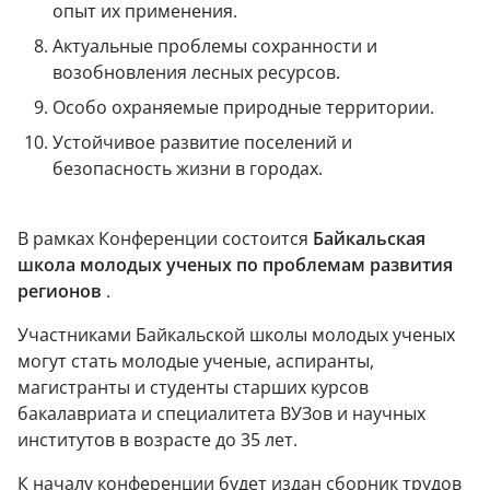
опыт их применения.
Актуальные проблемы сохранности и
возобновления лесных ресурсов.
Особо охраняемые природные территории.
Устойчивое развитие поселений и
безопасность жизни в городах.
В рамках Конференции состоится
Байкальская
школа молодых ученых по проблемам развития
регионов
.
Участниками Байкальской школы молодых ученых
могут стать молодые ученые, аспиранты,
магистранты и студенты старших курсов
бакалавриата и специалитета ВУЗов и научных
институтов в возрасте до 35 лет.
К началу конференции будет издан сборник трудов