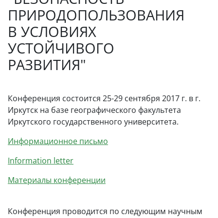
ПРИРОДОПОЛЬЗОВАНИЯ
В УСЛОВИЯХ
УСТОЙЧИВОГО
РАЗВИТИЯ"
Конференция состоится 25-29 сентября 2017 г. в г.
Иркутск на базе географического факультета
Иркутского государственного университета.
Информационное письмо
Information letter
Материалы конференции
Конференция проводится по следующим научным