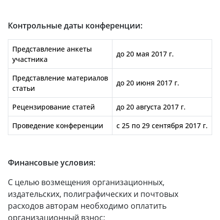
Контрольные даты конференции:
Представление анкеты
до 20 мая 2017 г.
участника
Представление материалов
до 20 июня 2017 г.
статьи
Рецензирование статей
до 20 августа 2017 г.
Проведение конференции
с 25 по 29 сентября 2017 г.
Финансовые условия:
С целью возмещения организационных,
издательских, полиграфических и почтовых
расходов авторам необходимо оплатить
организационный взнос: