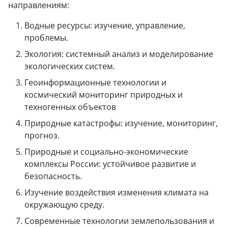
направлениям:
Водные ресурсы: изучение, управление,
проблемы.
Экология: системный анализ и моделирование
экологических систем.
Геоинформационные технологии и
космический мониторинг природных и
техногенных объектов
Природные катастрофы: изучение, мониторинг,
прогноз.
Природные и социально-экономические
комплексы России: устойчивое развитие и
безопасность.
Изучение воздействия изменения климата на
окружающую среду.
Современные технологии землепользования и