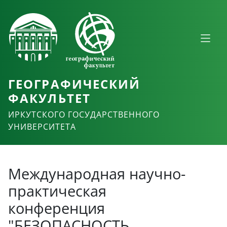
ГЕОГРАФИЧЕСКИЙ
ФАКУЛЬТЕТ
ИРКУТСКОГО ГОСУДАРСТВЕННОГО
УНИВЕРСИТЕТА
Международная научно-
практическая
конференция
"БЕЗОПАСНОСТЬ