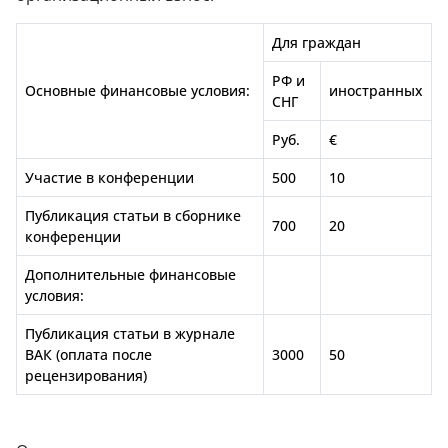
Для граждан
РФ и
Основные финансовые условия:
иностранных
СНГ
Руб.
€
Участие в конференции
500
10
Публикация статьи в сборнике
700
20
конференции
Дополнительные финансовые
условия:
Публикация статьи в журнале
ВАК (оплата после
3000
50
рецензирования)