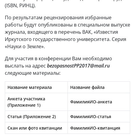
(ISBN, РИНЦ).
По результатам рецензирования избранные
работы будут опубликованы в специальном выпуске
журнала, входящего в перечень ВАК, «Известия
Иркутского государственного университета. Серия
«Науки о Земле».
Для участия в конференции Вам необходимо
выслать на адрес
bezopasnostPP2017@mail.ru
следующие материалы:
Название материала
Название файла
Анкета участника
ФамилияИО-анкета
(Приложение 1)
Статья (Приложение 2)
ФамилияИО-статья
Скан или фото квитанции
ФамилияИО-квитанция