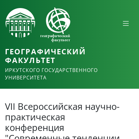
ГЕОГРАФИЧЕСКИЙ
ФАКУЛЬТЕТ
ИРКУТСКОГО ГОСУДАРСТВЕННОГО
УНИВЕРСИТЕТА
VII Всероссийская научно-
практическая
конференция
"Современные тенденции