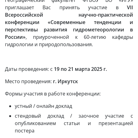
Географический факультет ФГБОУ ВО «ИГУ»
приглашает Вас принять участие в
VII
Всероссийской научно-практической
конференции «Современные тенденции и
перспективы развития гидрометеорологии в
России»
, приуроченной к 60-летию кафедры
гидрологии и природопользования.
Даты проведения: с
19 по 21 марта 2025 г.
Место проведения:
г. Иркутск
Формы участия в работе конференции:
устный / онлайн доклад
стендовый доклад / заочное участие с
опубликованием статьи и презентацией
постера