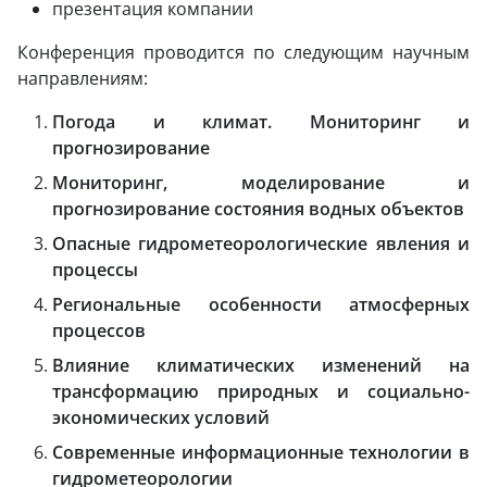
презентация компании
Конференция проводится по следующим научным
направлениям:
Погода и климат. Мониторинг и
прогнозирование
Мониторинг, моделирование и
прогнозирование состояния водных объектов
Опасные гидрометеорологические явления и
процессы
Региональные особенности атмосферных
процессов
Влияние климатических изменений на
трансформацию природных и социально-
экономических условий
Современные информационные технологии в
гидрометеорологии