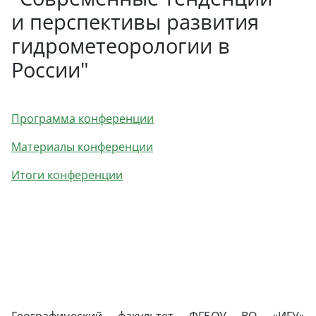
и перспективы развития
гидрометеорологии в
России"
Программа конференции
Материалы конференции
Итоги конференции