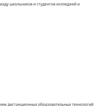
иаду школьников и студентов колледжей и
ием дистанционных образовательных технологий