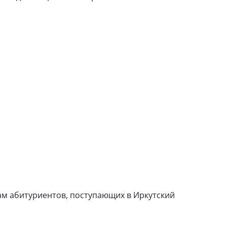
ам абитуриентов, поступающих в Иркутский