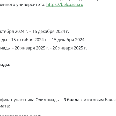
венного университета:
https://belca.isu.ru
тября 2024 г. – 15 декабря 2024 г.
– 15 октября 2024 г. – 15 декабря 2024 г.
ы – 20 января 2025 г. - 26 января 2025 г.
иады:
ификат участника Олимпиады –
3 балла
к итоговым балл
иата: