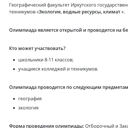
Географический факультет Иркутского государстве
техникумов «
Экология, водные ресурсы, климат
».
Олимпиада является открытой и проводится на бе
Кто может участвовать?
школьники 8-11 классов;
учащиеся колледжей и техникумов.
Олимпиада проводится по следующим предметам
география
экология
Форма проведения олимпиады:
Отборочный и Зак