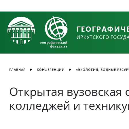
ГЕОГРАФИЧ
ИРКУТСКОГО ГОСУД
ГЛАВНАЯ
КОНФЕРЕНЦИИ
«ЭКОЛОГИЯ, ВОДНЫЕ РЕСУРС
Открытая вузовская 
колледжей и технику