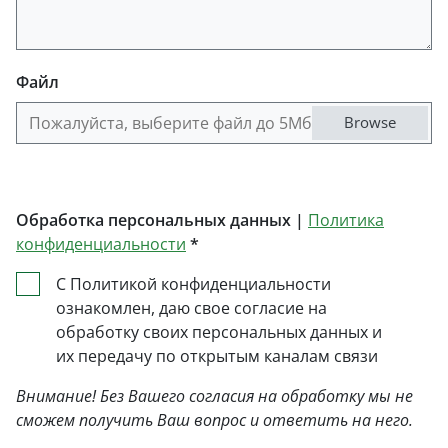
Файл
Файл
Browse
Обработка персональных данных |
Политика
конфиденциальности
*
С Политикой конфиденциальности
ознакомлен, даю свое согласие на
обработку своих персональных данных и
их передачу по открытым каналам связи
Внимание! Без Вашего согласия на обработку мы не
сможем получить Ваш вопрос и ответить на него.