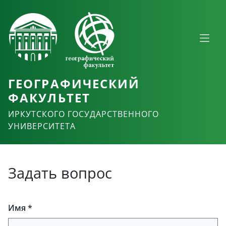
ГЕОГРАФИЧЕСКИЙ
ФАКУЛЬТЕТ
ИРКУТСКОГО ГОСУДАРСТВЕННОГО
УНИВЕРСИТЕТА
Задать вопрос
Имя *