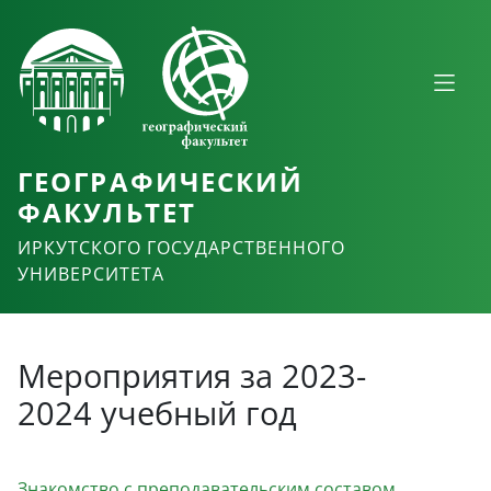
ГЕОГРАФИЧЕСКИЙ
ФАКУЛЬТЕТ
ИРКУТСКОГО ГОСУДАРСТВЕННОГО
УНИВЕРСИТЕТА
Мероприятия за 2023-
2024 учебный год
Знакомство с преподавательским составом