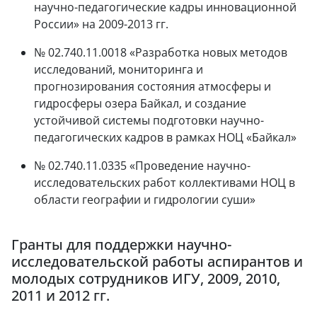
научно-педагогические кадры инновационной
России» на 2009-2013 гг.
№ 02.740.11.0018 «Разработка новых методов
исследований, мониторинга и
прогнозирования состояния атмосферы и
гидросферы озера Байкал, и создание
устойчивой системы подготовки научно-
педагогических кадров в рамках НОЦ «Байкал»
№ 02.740.11.0335 «Проведение научно-
исследовательских работ коллективами НОЦ в
области географии и гидрологии суши»
Гранты для поддержки научно-
исследовательской работы аспирантов и
молодых сотрудников ИГУ, 2009, 2010,
2011 и 2012 гг.