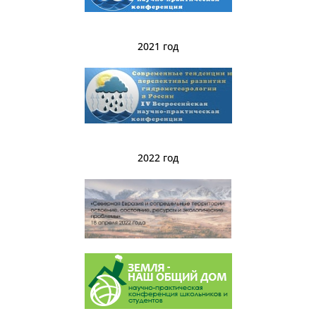
2021 год
2022 год