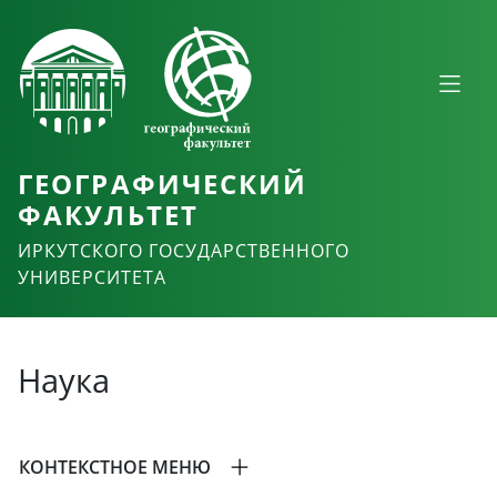
ГЕОГРАФИЧЕСКИЙ
ФАКУЛЬТЕТ
ИРКУТСКОГО ГОСУДАРСТВЕННОГО
УНИВЕРСИТЕТА
Наука
КОНТЕКСТНОЕ МЕНЮ