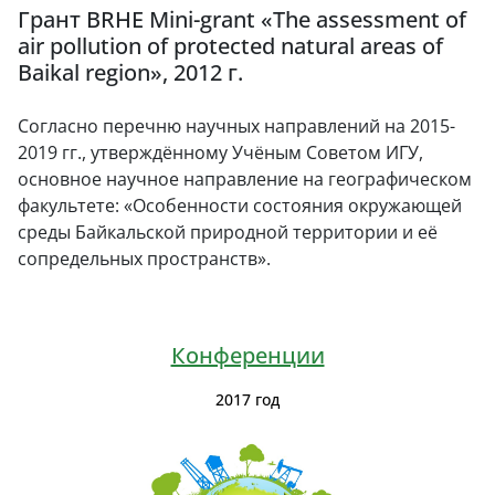
Грант BRHE Mini-grant «The assessment of
air pollution of protected natural areas of
Baikal region», 2012 г.
Согласно перечню научных направлений на 2015-
2019 гг., утверждённому Учёным Советом ИГУ,
основное научное направление на географическом
факультете: «Особенности состояния окружающей
среды Байкальской природной территории и её
сопредельных пространств».
Конференции
2017 год