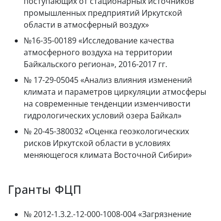
поступающих от стационарных источников
промышленных предприятий Иркутской
области в атмосферный воздух»
№16-35-00189 «Исследование качества
атмосферного воздуха на территории
Байкальского региона», 2016-2017 гг.
№ 17-29-05045 «Анализ влияния изменений
климата и параметров циркуляции атмосферы
на современные тенденции изменчивости
гидрологических условий озера Байкал»
№ 20-45-380032 «Оценка геоэкологических
рисков Иркутской области в условиях
меняющегося климата Восточной Сибири»
Гранты ФЦП
№ 2012-1.3.2.-12-000-1008-004 «Загрязнение