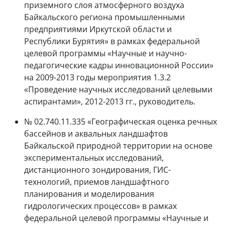
приземного слоя атмосферного воздуха
Байкальского региона промышленными
предприятиями Иркутской области и
Республики Бурятия» в рамках федеральной
целевой программы «Научные и научно-
педагогические кадры инновационной России»
на 2009-2013 годы мероприятия 1.3.2
«Проведение научных исследований целевыми
аспирантами», 2012-2013 гг., руководитель.
№ 02.740.11.335 «Географическая оценка речных
бассейнов и аквальных ландшафтов
Байкальской природной территории на основе
экспериментальных исследований,
дистанционного зондирования, ГИС-
технологий, приемов ландшафтного
планирования и моделирования
гидрологических процессов» в рамках
федеральной целевой программы «Научные и