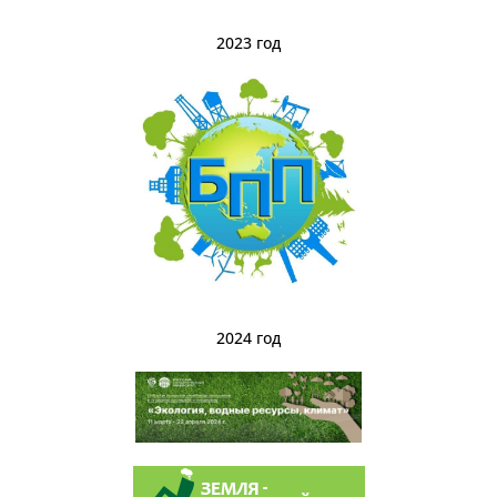
2023 год
2024 год