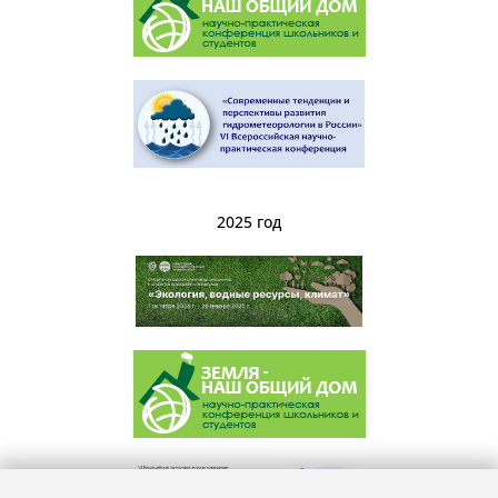
2025 год