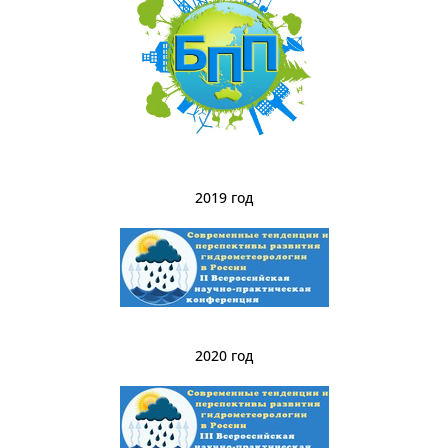
2019 год
2020 год