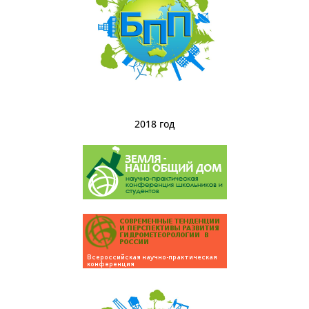
2018 год